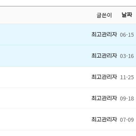
글쓴이
날짜
06-15
최고관리자
03-16
최고관리자
11-25
최고관리자
09-18
최고관리자
07-09
최고관리자