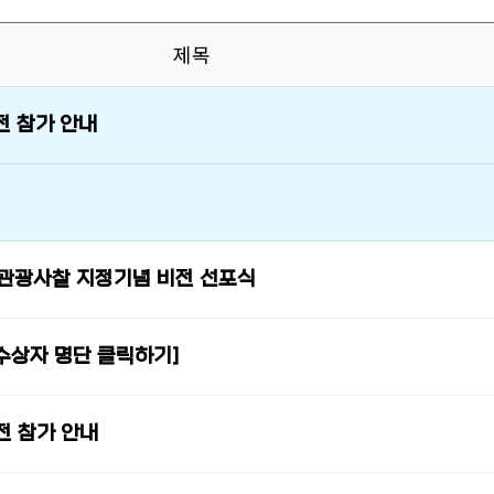
제목
 참가 안내
 관광사찰 지정기념 비전 선포식
수상자 명단 클릭하기]
 참가 안내