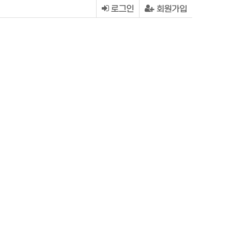
로그인
회원가입