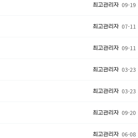
09-19
최고관리자
07-11
최고관리자
09-11
최고관리자
03-23
최고관리자
03-23
최고관리자
09-20
최고관리자
06-08
최고관리자