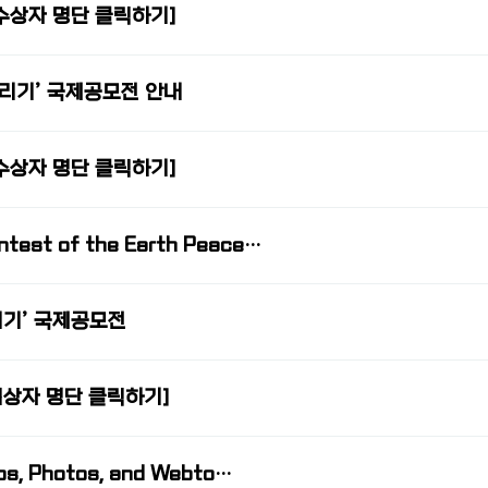
수상자 명단 클릭하기]
리기’ 국제공모전 안내
수상자 명단 클릭하기]
ntest of the Earth Peace…
리기’ 국제공모전
입상자 명단 클릭하기]
eos, Photos, and Webto…