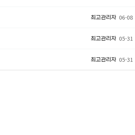
06-08
최고관리자
05-31
최고관리자
05-31
최고관리자