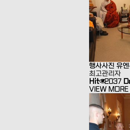
행사사진
유엔
최고관리자
Hit
2037
D
VIEW MORE 