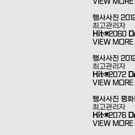
VIEW MORE 
행사사진
20
최고관리자
Hit
2060
D
VIEW MORE 
행사사진
20
최고관리자
Hit
2072
D
VIEW MORE 
행사사진
평화
최고관리자
Hit
2076
D
VIEW MORE 